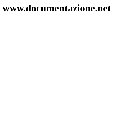
www.documentazione.net